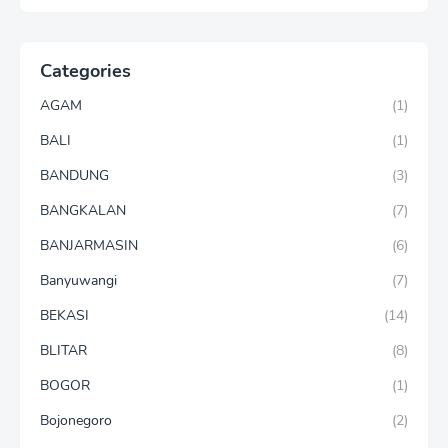
Categories
AGAM
(1)
BALI
(1)
BANDUNG
(3)
BANGKALAN
(7)
BANJARMASIN
(6)
Banyuwangi
(7)
BEKASI
(14)
BLITAR
(8)
BOGOR
(1)
Bojonegoro
(2)