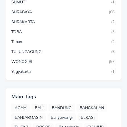
SUMUT
(1)
SURABAYA
(68)
SURAKARTA
(2)
TOBA
(3)
Tuban
(2)
TULUNGAGUNG
(5)
WONOGIRI
(57)
Yogyakarta
(1)
Main Tags
AGAM
BALI
BANDUNG
BANGKALAN
BANJARMASIN
Banyuwangi
BEKASI