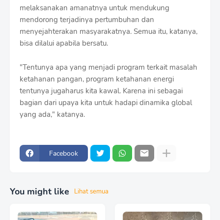
melaksanakan amanatnya untuk mendukung
mendorong terjadinya pertumbuhan dan
menyejahterakan masyarakatnya. Semua itu, katanya,
bisa dilalui apabila bersatu.
"Tentunya apa yang menjadi program terkait masalah
ketahanan pangan, program ketahanan energi
tentunya jugaharus kita kawal. Karena ini sebagai
bagian dari upaya kita untuk hadapi dinamika global
yang ada," katanya.
Facebook
You might like
Lihat semua