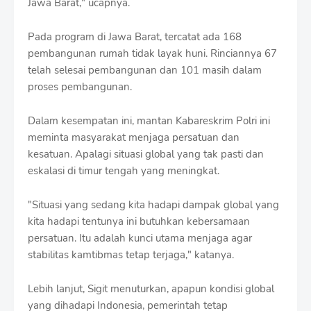
Jawa Barat," ucapnya.
Pada program di Jawa Barat, tercatat ada 168
pembangunan rumah tidak layak huni. Rinciannya 67
telah selesai pembangunan dan 101 masih dalam
proses pembangunan.
Dalam kesempatan ini, mantan Kabareskrim Polri ini
meminta masyarakat menjaga persatuan dan
kesatuan. Apalagi situasi global yang tak pasti dan
eskalasi di timur tengah yang meningkat.
"Situasi yang sedang kita hadapi dampak global yang
kita hadapi tentunya ini butuhkan kebersamaan
persatuan. Itu adalah kunci utama menjaga agar
stabilitas kamtibmas tetap terjaga," katanya.
Lebih lanjut, Sigit menuturkan, apapun kondisi global
yang dihadapi Indonesia, pemerintah tetap