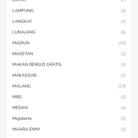
LAMPUNG
(2)
LANGKAT
(1)
LUMAJANG
(6)
MADIUN
(10)
MAGETAN
(1)
MAKAN BERGIZI GRATIS
(1)
MAKASSAR
(1)
MALANG
(19)
MBG
(1)
MEDAN
(3)
Mojokerto
(5)
MUARA ENIM
(1)