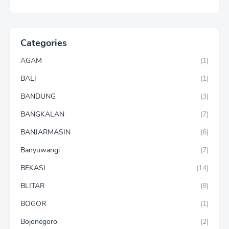
Categories
AGAM
(1)
BALI
(1)
BANDUNG
(3)
BANGKALAN
(7)
BANJARMASIN
(6)
Banyuwangi
(7)
BEKASI
(14)
BLITAR
(8)
BOGOR
(1)
Bojonegoro
(2)