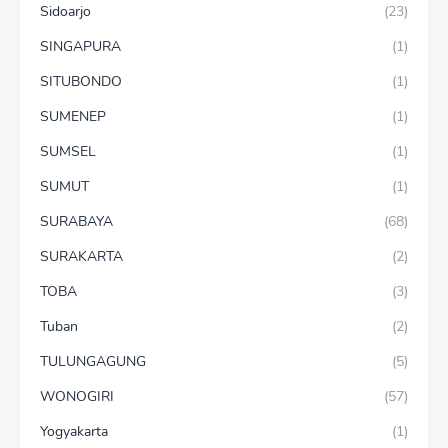
Sidoarjo
(23)
SINGAPURA
(1)
SITUBONDO
(1)
SUMENEP
(1)
SUMSEL
(1)
SUMUT
(1)
SURABAYA
(68)
SURAKARTA
(2)
TOBA
(3)
Tuban
(2)
TULUNGAGUNG
(5)
WONOGIRI
(57)
Yogyakarta
(1)