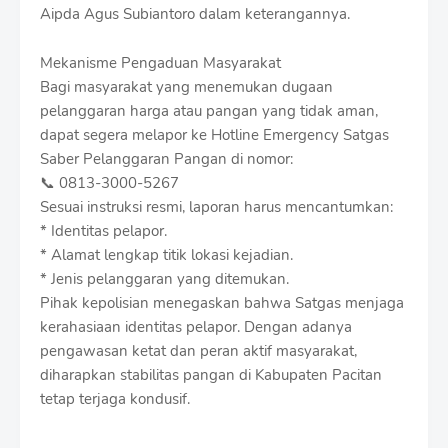
Aipda Agus Subiantoro dalam keterangannya.
Mekanisme Pengaduan Masyarakat
Bagi masyarakat yang menemukan dugaan
pelanggaran harga atau pangan yang tidak aman,
dapat segera melapor ke Hotline Emergency Satgas
Saber Pelanggaran Pangan di nomor:
📞 0813-3000-5267
Sesuai instruksi resmi, laporan harus mencantumkan:
* Identitas pelapor.
* Alamat lengkap titik lokasi kejadian.
* Jenis pelanggaran yang ditemukan.
Pihak kepolisian menegaskan bahwa Satgas menjaga
kerahasiaan identitas pelapor. Dengan adanya
pengawasan ketat dan peran aktif masyarakat,
diharapkan stabilitas pangan di Kabupaten Pacitan
tetap terjaga kondusif.