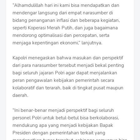
“Alhamdulillah hari ini kami bisa mendapatkan dan
mendengar langsung dari empat narasumber di
bidang penanganan inflasi dan beberapa kegiatan,
seperti Koperasi Merah Putih, dan juga bagaimana
mendorong optimalisasi dan percepatan, serta
menjaga kepentingan ekonomi,” lanjutnya.
Kapolri menegaskan bahwa masukan dan perspektif
dari para narasumber tersebut menjadi bekal penting
bagi seluruh jajaran Polri agar dapat menjalankan
peran pengawalan kebijakan pemerintah secara
kolaboratif dan terarah, baik di tingkat pusat maupun
daerah.
“Ini benar-benar menjadi perspektif bagi seluruh
personel Polri untuk betul-betul bisa berkolaborasi,
mendukung apa yang menjadi kebijakan Bapak
Presiden dengan pemerintahan terkait yang