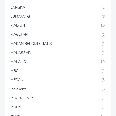
LANGKAT
(1)
LUMAJANG
(6)
MADIUN
(10)
MAGETAN
(1)
MAKAN BERGIZI GRATIS
(1)
MAKASSAR
(1)
MALANG
(19)
MBG
(1)
MEDAN
(3)
Mojokerto
(5)
MUARA ENIM
(1)
MUNA
(1)