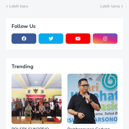
Lebih baru
Lebih lama
Follow Us
Trending