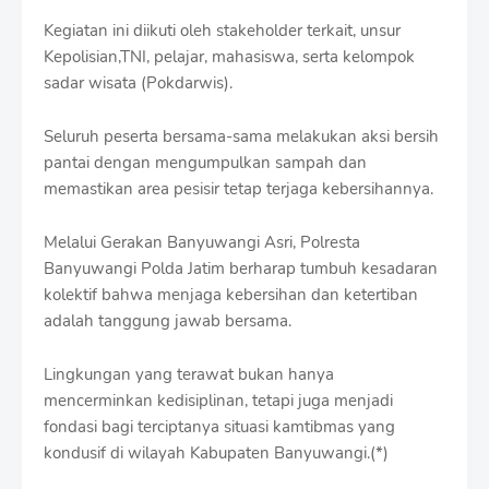
Kegiatan ini diikuti oleh stakeholder terkait, unsur
Kepolisian,TNI, pelajar, mahasiswa, serta kelompok
sadar wisata (Pokdarwis).
Seluruh peserta bersama-sama melakukan aksi bersih
pantai dengan mengumpulkan sampah dan
memastikan area pesisir tetap terjaga kebersihannya.
Melalui Gerakan Banyuwangi Asri, Polresta
Banyuwangi Polda Jatim berharap tumbuh kesadaran
kolektif bahwa menjaga kebersihan dan ketertiban
adalah tanggung jawab bersama.
Lingkungan yang terawat bukan hanya
mencerminkan kedisiplinan, tetapi juga menjadi
fondasi bagi terciptanya situasi kamtibmas yang
kondusif di wilayah Kabupaten Banyuwangi.(*)