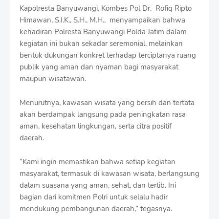
Kapolresta Banyuwangi, Kombes Pol Dr. Rofiq Ripto
Himawan, S.I.K., S.H., M.H., menyampaikan bahwa
kehadiran Polresta Banyuwangi Polda Jatim dalam
kegiatan ini bukan sekadar seremonial, melainkan
bentuk dukungan konkret terhadap terciptanya ruang
publik yang aman dan nyaman bagi masyarakat
maupun wisatawan.
Menurutnya, kawasan wisata yang bersih dan tertata
akan berdampak langsung pada peningkatan rasa
aman, kesehatan lingkungan, serta citra positif
daerah.
“Kami ingin memastikan bahwa setiap kegiatan
masyarakat, termasuk di kawasan wisata, berlangsung
dalam suasana yang aman, sehat, dan tertib. Ini
bagian dari komitmen Polri untuk selalu hadir
mendukung pembangunan daerah,” tegasnya.