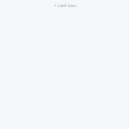
HUT
Lebih baru