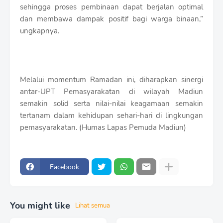
sehingga proses pembinaan dapat berjalan optimal
dan membawa dampak positif bagi warga binaan,”
ungkapnya.
Melalui momentum Ramadan ini, diharapkan sinergi
antar-UPT Pemasyarakatan di wilayah Madiun
semakin solid serta nilai-nilai keagamaan semakin
tertanam dalam kehidupan sehari-hari di lingkungan
pemasyarakatan. (Humas Lapas Pemuda Madiun)
Facebook
You might like
Lihat semua