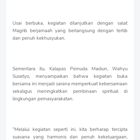
Usai berbuka, kegiatan dilanjutkan dengan salat
Magrib berjamaah yang berlangsung dengan tertib
dan penuh kekhusyukan.
Sementara itu, Kalapas Pemuda Madiun, Wahyu
Susetyo, menyampaikan bahwa kegiatan buka
bersama ini menjadi sarana memperkuat kebersamaan
sekaligus meningkatkan pembinaan spiritual di
lingkungan pemasyarakatan.
“Melalui kegiatan seperti ini, kita berharap tercipta
suasana yang harmonis dan penuh kekeluargaan,