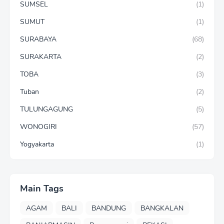
SUMSEL
(1)
SUMUT
(1)
SURABAYA
(68)
SURAKARTA
(2)
TOBA
(3)
Tuban
(2)
TULUNGAGUNG
(5)
WONOGIRI
(57)
Yogyakarta
(1)
Main Tags
AGAM
BALI
BANDUNG
BANGKALAN