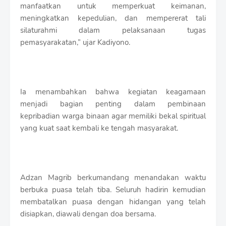
manfaatkan untuk memperkuat keimanan,
meningkatkan kepedulian, dan mempererat tali
silaturahmi dalam pelaksanaan tugas
pemasyarakatan,” ujar Kadiyono.
Ia menambahkan bahwa kegiatan keagamaan
menjadi bagian penting dalam pembinaan
kepribadian warga binaan agar memiliki bekal spiritual
yang kuat saat kembali ke tengah masyarakat.
Adzan Magrib berkumandang menandakan waktu
berbuka puasa telah tiba. Seluruh hadirin kemudian
membatalkan puasa dengan hidangan yang telah
disiapkan, diawali dengan doa bersama.