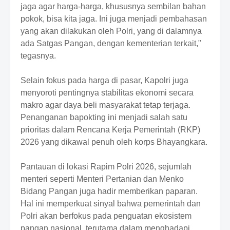
jaga agar harga-harga, khususnya sembilan bahan
pokok, bisa kita jaga. Ini juga menjadi pembahasan
yang akan dilakukan oleh Polri, yang di dalamnya
ada Satgas Pangan, dengan kementerian terkait,"
tegasnya.
Selain fokus pada harga di pasar, Kapolri juga
menyoroti pentingnya stabilitas ekonomi secara
makro agar daya beli masyarakat tetap terjaga.
Penanganan bapokting ini menjadi salah satu
prioritas dalam Rencana Kerja Pemerintah (RKP)
2026 yang dikawal penuh oleh korps Bhayangkara.
Pantauan di lokasi Rapim Polri 2026, sejumlah
menteri seperti Menteri Pertanian dan Menko
Bidang Pangan juga hadir memberikan paparan.
Hal ini memperkuat sinyal bahwa pemerintah dan
Polri akan berfokus pada penguatan ekosistem
pangan nasional, terutama dalam menghadapi