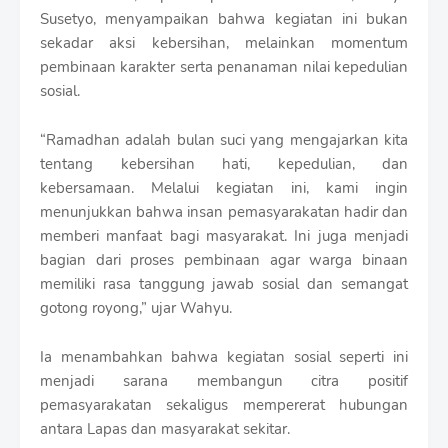
Susetyo, menyampaikan bahwa kegiatan ini bukan
sekadar aksi kebersihan, melainkan momentum
pembinaan karakter serta penanaman nilai kepedulian
sosial.
“Ramadhan adalah bulan suci yang mengajarkan kita
tentang kebersihan hati, kepedulian, dan
kebersamaan. Melalui kegiatan ini, kami ingin
menunjukkan bahwa insan pemasyarakatan hadir dan
memberi manfaat bagi masyarakat. Ini juga menjadi
bagian dari proses pembinaan agar warga binaan
memiliki rasa tanggung jawab sosial dan semangat
gotong royong,” ujar Wahyu.
Ia menambahkan bahwa kegiatan sosial seperti ini
menjadi sarana membangun citra positif
pemasyarakatan sekaligus mempererat hubungan
antara Lapas dan masyarakat sekitar.