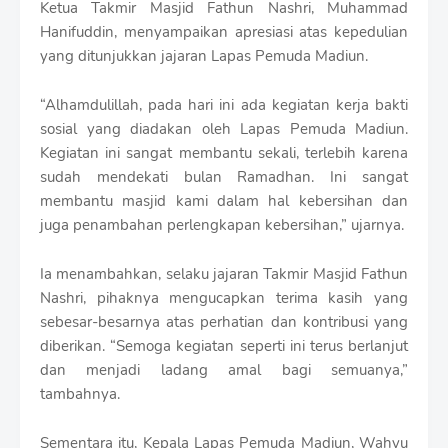
Ketua Takmir Masjid Fathun Nashri, Muhammad
Hanifuddin, menyampaikan apresiasi atas kepedulian
yang ditunjukkan jajaran Lapas Pemuda Madiun.
“Alhamdulillah, pada hari ini ada kegiatan kerja bakti
sosial yang diadakan oleh Lapas Pemuda Madiun.
Kegiatan ini sangat membantu sekali, terlebih karena
sudah mendekati bulan Ramadhan. Ini sangat
membantu masjid kami dalam hal kebersihan dan
juga penambahan perlengkapan kebersihan,” ujarnya.
Ia menambahkan, selaku jajaran Takmir Masjid Fathun
Nashri, pihaknya mengucapkan terima kasih yang
sebesar-besarnya atas perhatian dan kontribusi yang
diberikan. “Semoga kegiatan seperti ini terus berlanjut
dan menjadi ladang amal bagi semuanya,”
tambahnya.
Sementara itu, Kepala Lapas Pemuda Madiun, Wahyu