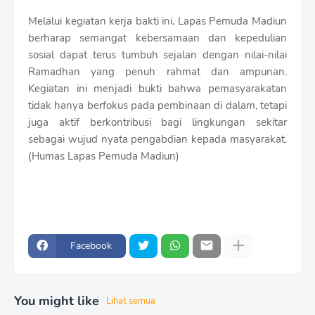
Melalui kegiatan kerja bakti ini, Lapas Pemuda Madiun
berharap semangat kebersamaan dan kepedulian
sosial dapat terus tumbuh sejalan dengan nilai-nilai
Ramadhan yang penuh rahmat dan ampunan.
Kegiatan ini menjadi bukti bahwa pemasyarakatan
tidak hanya berfokus pada pembinaan di dalam, tetapi
juga aktif berkontribusi bagi lingkungan sekitar
sebagai wujud nyata pengabdian kepada masyarakat.
(Humas Lapas Pemuda Madiun)
Facebook
You might like
Lihat semua