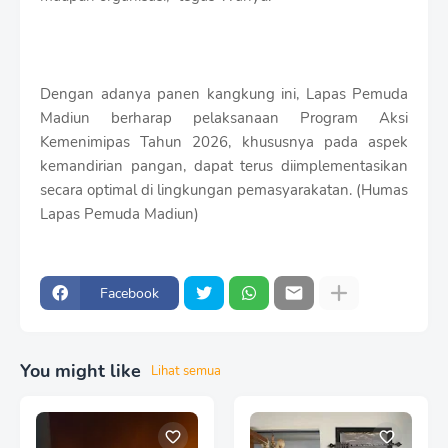
Dengan adanya panen kangkung ini, Lapas Pemuda
Madiun berharap pelaksanaan Program Aksi
Kemenimipas Tahun 2026, khususnya pada aspek
kemandirian pangan, dapat terus diimplementasikan
secara optimal di lingkungan pemasyarakatan. (Humas
Lapas Pemuda Madiun)
Facebook
You might like
Lihat semua