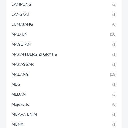
LAMPUNG
(2)
LANGKAT
(1)
LUMAJANG
(6)
MADIUN
(10)
MAGETAN
(1)
MAKAN BERGIZI GRATIS
(1)
MAKASSAR
(1)
MALANG
(19)
MBG
(1)
MEDAN
(3)
Mojokerto
(5)
MUARA ENIM
(1)
MUNA
(1)