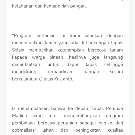
ketahanan dan kemandirian pangan.
“Program pertanian ini kami jalankan dengan
memanfaatkan lahan yang ada di lingkungan lapas.
Selain memberikan keterampilan bercocok tanam
kepada warga binaan, hasilnya juga langsung
dimanfaatkan untuk dapur lapas sehingga
mendukung kemandirian pangan secara
berkelanjutan,” jelas Kristanto.
Ia menambahkan bahwa ke depan, Lapas Pemuda
Madiun akan terus mengembangkan program
pembinaan berbasis pertanian sebagai bagian dari
optimalisasi lahan dan peningkatan kualitas