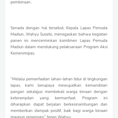
pembinaan.
Senada dengan hal tersebut, Kepala Lapas Pemuda
Madiun, Wahyu Suseto, menegaskan bahwa kegiatan
panen ini mencerminkan komitmen Lapas Pemuda
Madiun dalam mendukung pelaksanaan Program Aksi
Kemenimipas.
“Melalui pemanfaatan lahan-lahan tidur di lingkungan
lapas, kami berupaya mewujudkan kemandirian
pangan sekaligus membekali warga binaan dengan
keterampilan yang bermanfaat. Program ini
diharapkan dapat berjalan berkesinambungan dan
memberikan dampak positif, baik bagi warga binaan
maupun organisasi,” tegas Wahyu.