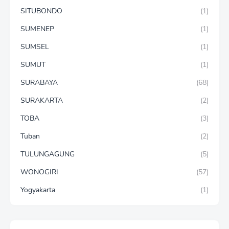
SITUBONDO
(1)
SUMENEP
(1)
SUMSEL
(1)
SUMUT
(1)
SURABAYA
(68)
SURAKARTA
(2)
TOBA
(3)
Tuban
(2)
TULUNGAGUNG
(5)
WONOGIRI
(57)
Yogyakarta
(1)