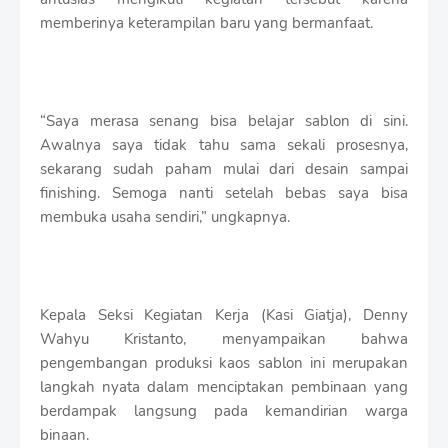
memberinya keterampilan baru yang bermanfaat.
“Saya merasa senang bisa belajar sablon di sini.
Awalnya saya tidak tahu sama sekali prosesnya,
sekarang sudah paham mulai dari desain sampai
finishing. Semoga nanti setelah bebas saya bisa
membuka usaha sendiri,” ungkapnya.
Kepala Seksi Kegiatan Kerja (Kasi Giatja), Denny
Wahyu Kristanto, menyampaikan bahwa
pengembangan produksi kaos sablon ini merupakan
langkah nyata dalam menciptakan pembinaan yang
berdampak langsung pada kemandirian warga
binaan.