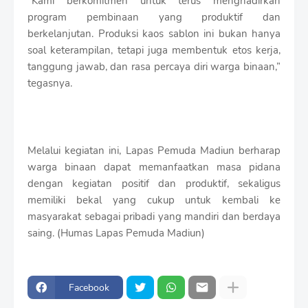
“Kami berkomitmen untuk terus menghadirkan
program pembinaan yang produktif dan
berkelanjutan. Produksi kaos sablon ini bukan hanya
soal keterampilan, tetapi juga membentuk etos kerja,
tanggung jawab, dan rasa percaya diri warga binaan,”
tegasnya.
Melalui kegiatan ini, Lapas Pemuda Madiun berharap
warga binaan dapat memanfaatkan masa pidana
dengan kegiatan positif dan produktif, sekaligus
memiliki bekal yang cukup untuk kembali ke
masyarakat sebagai pribadi yang mandiri dan berdaya
saing. (Humas Lapas Pemuda Madiun)
Facebook