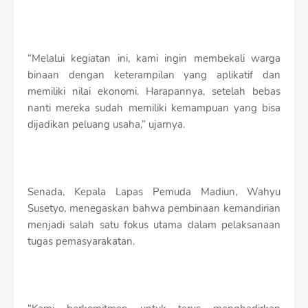
“Melalui kegiatan ini, kami ingin membekali warga
binaan dengan keterampilan yang aplikatif dan
memiliki nilai ekonomi. Harapannya, setelah bebas
nanti mereka sudah memiliki kemampuan yang bisa
dijadikan peluang usaha,” ujarnya.
Senada, Kepala Lapas Pemuda Madiun, Wahyu
Susetyo, menegaskan bahwa pembinaan kemandirian
menjadi salah satu fokus utama dalam pelaksanaan
tugas pemasyarakatan.