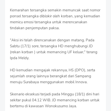
Kemarahan tersangka semakin memuncak saat nomor
ponsel tersangka diblokir oleh korban, yang kemudian
memicu emosi tersangka untuk merencanakan
tindakan penjemputan paksa.
"Aksi ini telah direncanakan dengan matang. Pada
Sabtu (17/1) sore, tersangka HD menghubungi JD
(rekan korban ) untuk memancing UF keluar," terang
Ipda Meldy.
HD kemudian mengajak rekannya, HS (DPO), serta
sejumlah orang lainnya berangkat dari Sampang
menuju Surabaya menggunakan mobil Innova.
Skenario eksekusi terjadi pada Minggu (18/1) dini hari
sekitar pukul 04.12 WIB. JD memancing korban untuk
bertemu di kawasan Wonokusumo Jaya.