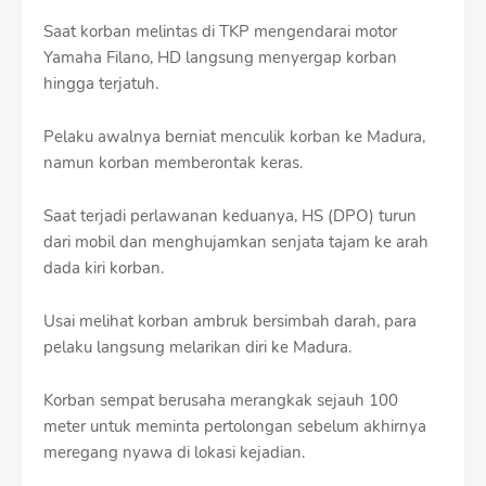
Saat korban melintas di TKP mengendarai motor
Yamaha Filano, HD langsung menyergap korban
hingga terjatuh.
Pelaku awalnya berniat menculik korban ke Madura,
namun korban memberontak keras.
Saat terjadi perlawanan keduanya, HS (DPO) turun
dari mobil dan menghujamkan senjata tajam ke arah
dada kiri korban.
Usai melihat korban ambruk bersimbah darah, para
pelaku langsung melarikan diri ke Madura.
Korban sempat berusaha merangkak sejauh 100
meter untuk meminta pertolongan sebelum akhirnya
meregang nyawa di lokasi kejadian.