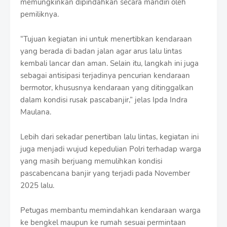
memungkinkan dipindahkan secara mandiri oleh
pemiliknya.
“Tujuan kegiatan ini untuk menertibkan kendaraan
yang berada di badan jalan agar arus lalu lintas
kembali lancar dan aman. Selain itu, langkah ini juga
sebagai antisipasi terjadinya pencurian kendaraan
bermotor, khususnya kendaraan yang ditinggalkan
dalam kondisi rusak pascabanjir,” jelas Ipda Indra
Maulana.
Lebih dari sekadar penertiban lalu lintas, kegiatan ini
juga menjadi wujud kepedulian Polri terhadap warga
yang masih berjuang memulihkan kondisi
pascabencana banjir yang terjadi pada November
2025 lalu.
Petugas membantu memindahkan kendaraan warga
ke bengkel maupun ke rumah sesuai permintaan