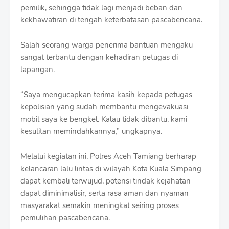
pemilik, sehingga tidak lagi menjadi beban dan
kekhawatiran di tengah keterbatasan pascabencana.
Salah seorang warga penerima bantuan mengaku
sangat terbantu dengan kehadiran petugas di
lapangan.
“Saya mengucapkan terima kasih kepada petugas
kepolisian yang sudah membantu mengevakuasi
mobil saya ke bengkel. Kalau tidak dibantu, kami
kesulitan memindahkannya,” ungkapnya.
Melalui kegiatan ini, Polres Aceh Tamiang berharap
kelancaran lalu lintas di wilayah Kota Kuala Simpang
dapat kembali terwujud, potensi tindak kejahatan
dapat diminimalisir, serta rasa aman dan nyaman
masyarakat semakin meningkat seiring proses
pemulihan pascabencana.