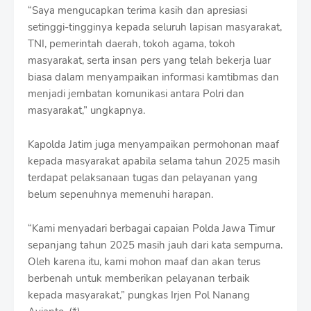
“Saya mengucapkan terima kasih dan apresiasi
setinggi-tingginya kepada seluruh lapisan masyarakat,
TNI, pemerintah daerah, tokoh agama, tokoh
masyarakat, serta insan pers yang telah bekerja luar
biasa dalam menyampaikan informasi kamtibmas dan
menjadi jembatan komunikasi antara Polri dan
masyarakat,” ungkapnya.
Kapolda Jatim juga menyampaikan permohonan maaf
kepada masyarakat apabila selama tahun 2025 masih
terdapat pelaksanaan tugas dan pelayanan yang
belum sepenuhnya memenuhi harapan.
“Kami menyadari berbagai capaian Polda Jawa Timur
sepanjang tahun 2025 masih jauh dari kata sempurna.
Oleh karena itu, kami mohon maaf dan akan terus
berbenah untuk memberikan pelayanan terbaik
kepada masyarakat,” pungkas Irjen Pol Nanang