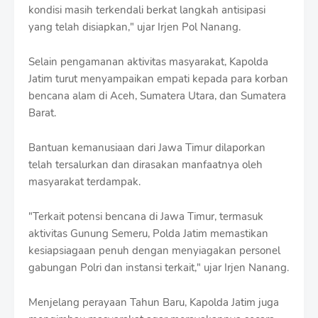
kondisi masih terkendali berkat langkah antisipasi
yang telah disiapkan," ujar Irjen Pol Nanang.
Selain pengamanan aktivitas masyarakat, Kapolda
Jatim turut menyampaikan empati kepada para korban
bencana alam di Aceh, Sumatera Utara, dan Sumatera
Barat.
Bantuan kemanusiaan dari Jawa Timur dilaporkan
telah tersalurkan dan dirasakan manfaatnya oleh
masyarakat terdampak.
"Terkait potensi bencana di Jawa Timur, termasuk
aktivitas Gunung Semeru, Polda Jatim memastikan
kesiapsiagaan penuh dengan menyiagakan personel
gabungan Polri dan instansi terkait," ujar Irjen Nanang.
Menjelang perayaan Tahun Baru, Kapolda Jatim juga