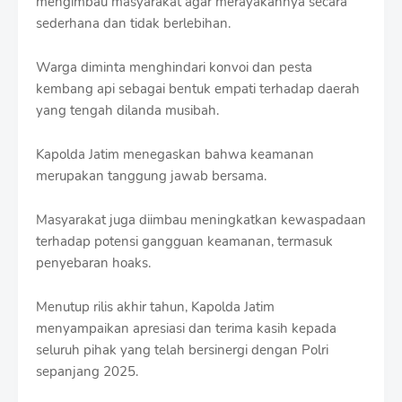
mengimbau masyarakat agar merayakannya secara
sederhana dan tidak berlebihan.
Warga diminta menghindari konvoi dan pesta
kembang api sebagai bentuk empati terhadap daerah
yang tengah dilanda musibah.
Kapolda Jatim menegaskan bahwa keamanan
merupakan tanggung jawab bersama.
Masyarakat juga diimbau meningkatkan kewaspadaan
terhadap potensi gangguan keamanan, termasuk
penyebaran hoaks.
Menutup rilis akhir tahun, Kapolda Jatim
menyampaikan apresiasi dan terima kasih kepada
seluruh pihak yang telah bersinergi dengan Polri
sepanjang 2025.