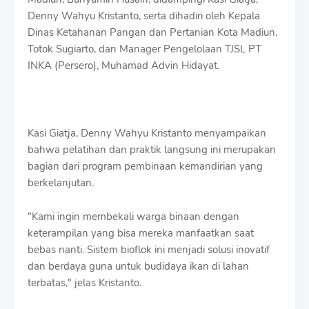
Denny Wahyu Kristanto, serta dihadiri oleh Kepala
Dinas Ketahanan Pangan dan Pertanian Kota Madiun,
Totok Sugiarto, dan Manager Pengelolaan TJSL PT
INKA (Persero), Muhamad Advin Hidayat.
Kasi Giatja, Denny Wahyu Kristanto menyampaikan
bahwa pelatihan dan praktik langsung ini merupakan
bagian dari program pembinaan kemandirian yang
berkelanjutan.
"Kami ingin membekali warga binaan dengan
keterampilan yang bisa mereka manfaatkan saat
bebas nanti. Sistem bioflok ini menjadi solusi inovatif
dan berdaya guna untuk budidaya ikan di lahan
terbatas," jelas
Kristanto
.