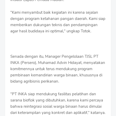
"Kami menyambut baik kegiatan ini karena sejalan
dengan program ketahanan pangan daerah. Kami siap
memberikan dukungan teknis dan pendampingan
agar hasil budidaya ini optimal," ungkap Totok.
Senada dengan itu, Manager Pengelolaan TJSL PT
INKA (Persero), Muhamad Advin Hidayat, menyatakan
komitmennya untuk terus mendukung program
pembinaan kemandirian warga binaan, khususnya di
bidang agribisnis perikanan.
"PT INKA siap mendukung fasilitas pelatihan dan
sarana bioflok yang dibutuhkan, karena kami percaya
bahwa reintegrasi sosial warga binaan harus dimulai
dari keterampilan yang konkret dan aplikatif," katanya.