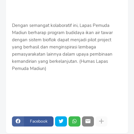
Dengan semangat kolaboratif ini, Lapas Pemuda
Madiun berharap program budidaya ikan air tawar
dengan sistem bioflok dapat menjadi pilot project
yang berhasil dan menginspirasi lembaga
pemasyarakatan lainnya dalam upaya pembinaan
kemandirian yang berkelanjutan.
(Humas Lapas
Pemuda Madiun)
Facebook