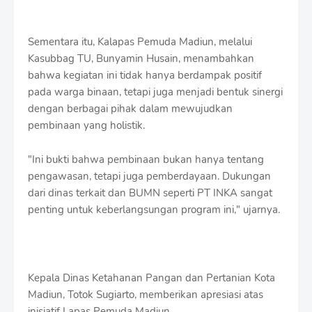
Sementara itu, Kalapas Pemuda Madiun, melalui
Kasubbag TU,
Bunyamin Husain,
menambahkan
bahwa kegiatan ini tidak hanya berdampak positif
pada warga binaan, tetapi juga menjadi bentuk sinergi
dengan berbagai pihak dalam mewujudkan
pembinaan yang holistik.
"Ini bukti bahwa pembinaan bukan hanya tentang
pengawasan, tetapi juga pemberdayaan. Dukungan
dari dinas terkait dan BUMN seperti PT INKA sangat
penting untuk keberlangsungan program ini," ujarnya.
Kepala Dinas Ketahanan Pangan dan Pertanian Kota
Madiun, Totok Sugiarto, memberikan apresiasi atas
inisiatif Lapas Pemuda Madiun.