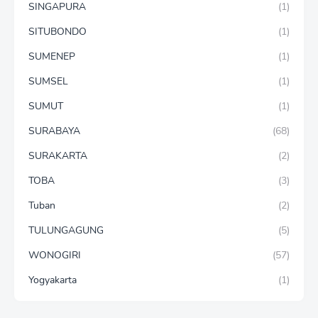
SINGAPURA
(1)
SITUBONDO
(1)
SUMENEP
(1)
SUMSEL
(1)
SUMUT
(1)
SURABAYA
(68)
SURAKARTA
(2)
TOBA
(3)
Tuban
(2)
TULUNGAGUNG
(5)
WONOGIRI
(57)
Yogyakarta
(1)