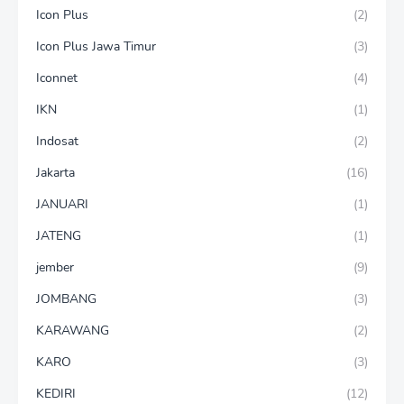
Icon Plus
(2)
Icon Plus Jawa Timur
(3)
Iconnet
(4)
IKN
(1)
Indosat
(2)
Jakarta
(16)
JANUARI
(1)
JATENG
(1)
jember
(9)
JOMBANG
(3)
KARAWANG
(2)
KARO
(3)
KEDIRI
(12)