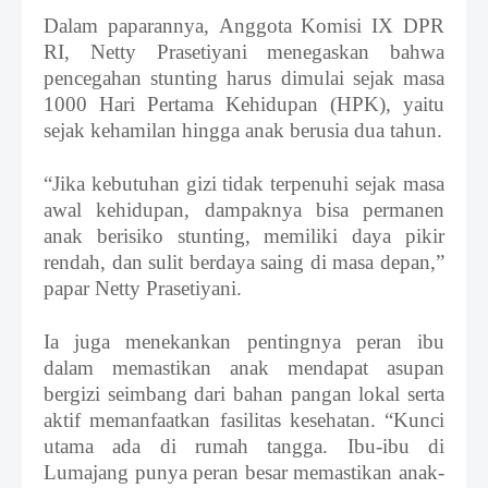
Dalam paparannya,
Anggota Komisi IX DPR
RI,
Netty Prasetiyani menegaskan bahwa
pencegahan stunting harus dimulai sejak masa
1000 Hari Pertama Kehidupan (HPK), yaitu
sejak kehamilan hingga anak berusia dua tahun.
“Jika kebutuhan gizi tidak terpenuhi sejak masa
awal kehidupan, dampaknya bisa permanen
anak berisiko stunting, memiliki daya pikir
rendah, dan sulit berdaya saing di masa depan,”
papar
Netty Prasetiyani
.
Ia juga menekankan pentingnya peran ibu
dalam memastikan anak mendapat asupan
bergizi seimbang dari bahan pangan lokal serta
aktif memanfaatkan fasilitas kesehatan. “Kunci
utama ada di rumah tangga. Ibu-ibu di
Lumajang punya peran besar memastikan anak-