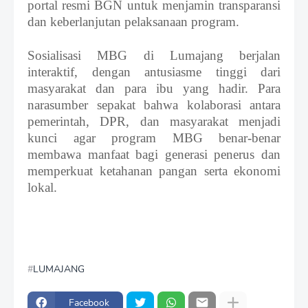
portal resmi BGN untuk menjamin transparansi
dan keberlanjutan pelaksanaan program.
Sosialisasi MBG di Lumajang berjalan
interaktif, dengan antusiasme tinggi dari
masyarakat dan para ibu yang hadir. Para
narasumber sepakat bahwa kolaborasi antara
pemerintah, DPR, dan masyarakat menjadi
kunci agar program MBG benar-benar
membawa manfaat bagi generasi penerus dan
memperkuat ketahanan pangan serta ekonomi
lokal.
LUMAJANG
Facebook