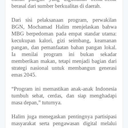
berasal dari sumber berkualitas di daerah.
Dari sisi pelaksanaan program,
perwakilan
BGN,
Mochamad Halim menjelaskan bahwa
MBG berpedoman pada empat standar utama:
kecukupan kalori, gizi seimbang, keamanan
pangan, dan pemanfaatan bahan pangan lokal.
Ia menilai program ini bukan sekadar
memberikan makan, tetapi menjadi bagian dari
strategi nasional untuk membangun generasi
emas 2045.
“Program ini memastikan anak-anak Indonesia
tumbuh sehat, cerdas, dan siap menghadapi
masa depan,” tuturnya.
Halim juga menegaskan pentingnya partisipasi
masyarakat serta pengawasan digital melalui