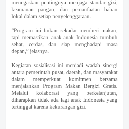
menegaskan pentingnya menjaga standar gizi,
keamanan pangan, dan pemanfaatan bahan
lokal dalam setiap penyelenggaraan.
“Program ini bukan sekadar memberi makan,
tapi memastikan anak-anak Indonesia tumbuh
sehat, cerdas, dan siap menghadapi masa
depan,”
jelasnya.
Kegiatan sosialisasi ini menjadi wadah sinergi
antara pemerintah pusat, daerah, dan masyarakat
dalam memperkuat komitmen bersama
menjalankan Program Makan Bergizi Gratis.
Melalui kolaborasi yang berkelanjutan,
diharapkan tidak ada lagi anak Indonesia yang
tertinggal karena kekurangan gizi.