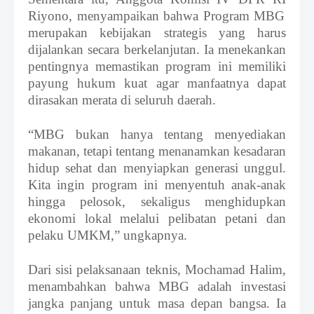
Riyono, menyampaikan bahwa Program MBG
merupakan kebijakan strategis yang harus
dijalankan secara berkelanjutan. Ia menekankan
pentingnya memastikan program ini memiliki
payung hukum kuat agar manfaatnya dapat
dirasakan merata di seluruh daerah.
“MBG bukan hanya tentang menyediakan
makanan, tetapi tentang menanamkan kesadaran
hidup sehat dan menyiapkan generasi unggul.
Kita ingin program ini menyentuh anak-anak
hingga pelosok, sekaligus menghidupkan
ekonomi lokal melalui pelibatan petani dan
pelaku UMKM,” ungkapnya.
Dari sisi pelaksanaan teknis, Mochamad Halim,
menambahkan bahwa MBG adalah investasi
jangka panjang untuk masa depan bangsa. Ia