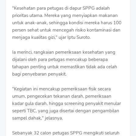
"Kesehatan para petugas di dapur SPPG adalah
prioritas utama. Mereka yang menyiapkan makanan
untuk anak-anak, sehingga kondisi mereka harus 100
persen sehat untuk mencegah risiko kontaminasi dan
menjaga kualitas gizi," ujar Iptu Suroto.
Ia merinci, rangkaian pemeriksaan kesehatan yang
dijalani oleh para petugas mencakup beberapa
tahapan penting untuk memastikan tidak ada celah
bagi penyebaran penyakit.
"Kegiatan ini mencakup pemeriksaan fisik secara
umum, pengecekan tekanan darah, pemeriksaan
kadar gula darah, hingga screening penyakit menular
seperti TBC, yang juga disertai dengan pengambilan
sampel dahak," jelasnya.
Sebanyak 32 calon petugas SPPG mengikuti seluruh