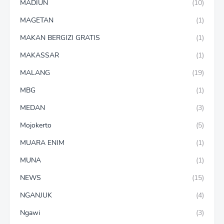
MADIUN
(10)
MAGETAN
(1)
MAKAN BERGIZI GRATIS
(1)
MAKASSAR
(1)
MALANG
(19)
MBG
(1)
MEDAN
(3)
Mojokerto
(5)
MUARA ENIM
(1)
MUNA
(1)
NEWS
(15)
NGANJUK
(4)
Ngawi
(3)