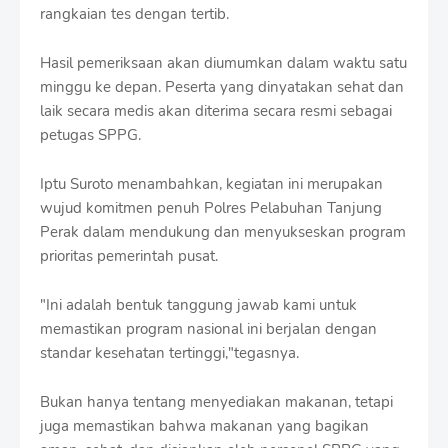
rangkaian tes dengan tertib.
Hasil pemeriksaan akan diumumkan dalam waktu satu
minggu ke depan. Peserta yang dinyatakan sehat dan
laik secara medis akan diterima secara resmi sebagai
petugas SPPG.
Iptu Suroto menambahkan, kegiatan ini merupakan
wujud komitmen penuh Polres Pelabuhan Tanjung
Perak dalam mendukung dan menyukseskan program
prioritas pemerintah pusat.
"Ini adalah bentuk tanggung jawab kami untuk
memastikan program nasional ini berjalan dengan
standar kesehatan tertinggi,"tegasnya.
Bukan hanya tentang menyediakan makanan, tetapi
juga memastikan bahwa makanan yang bagikan