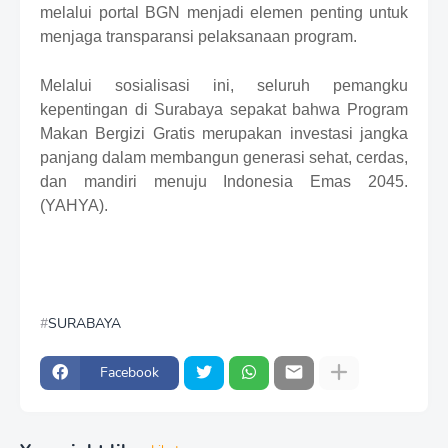
melalui portal BGN menjadi elemen penting untuk
menjaga transparansi pelaksanaan program.
Melalui sosialisasi ini, seluruh pemangku
kepentingan di Surabaya sepakat bahwa Program
Makan Bergizi Gratis merupakan investasi jangka
panjang dalam membangun generasi sehat, cerdas,
dan mandiri menuju Indonesia Emas 2045.
(YAHYA).
SURABAYA
Facebook