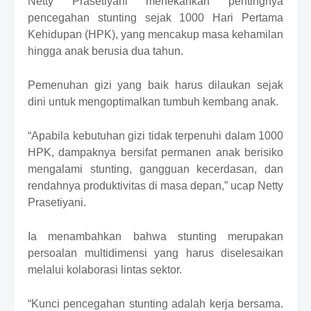
Netty Prasetiyani menekankan pentingnya
pencegahan stunting sejak 1000 Hari Pertama
Kehidupan (HPK), yang mencakup masa kehamilan
hingga anak berusia dua tahun.
Pemenuhan gizi yang baik harus dilaukan sejak
dini untuk mengoptimalkan tumbuh kembang anak.
“Apabila kebutuhan gizi tidak terpenuhi dalam 1000
HPK, dampaknya bersifat permanen anak berisiko
mengalami stunting, gangguan kecerdasan, dan
rendahnya produktivitas di masa depan,”
ucap Netty
Prasetiyani.
Ia menambahkan bahwa stunting merupakan
persoalan multidimensi yang harus diselesaikan
melalui kolaborasi lintas sektor.
“Kunci pencegahan stunting adalah kerja bersama.