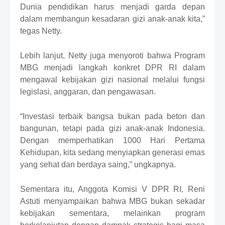
Dunia pendidikan harus menjadi garda depan
dalam membangun kesadaran gizi anak-anak kita,”
tegas Netty.
Lebih lanjut, Netty juga
menyoroti bahwa Program
MBG menjadi langkah konkret DPR RI dalam
mengawal kebijakan gizi nasional melalui fungsi
legislasi, anggaran, dan pengawasan.
“Investasi terbaik bangsa bukan pada beton dan
bangunan, tetapi pada gizi anak-anak Indonesia.
Dengan memperhatikan 1000 Hari Pertama
Kehidupan, kita sedang menyiapkan generasi emas
yang sehat dan berdaya saing,”
ungkapnya.
Sementara itu, Anggota Komisi V DPR RI
,
Reni
Astuti menyampaikan bahwa MBG bukan sekadar
kebijakan sementara, melainkan program