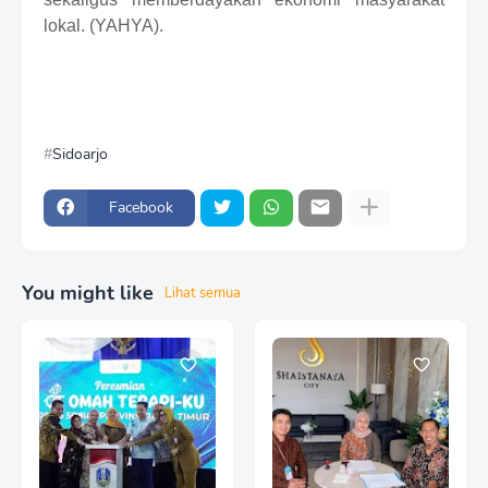
lokal. (YAHYA).
Sidoarjo
Facebook
You might like
Lihat semua