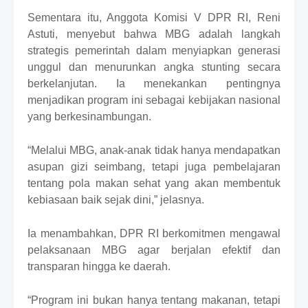
Sementara itu, Anggota Komisi V DPR RI, Reni
Astuti, menyebut bahwa MBG adalah langkah
strategis pemerintah dalam menyiapkan generasi
unggul dan menurunkan angka stunting secara
berkelanjutan. Ia menekankan pentingnya
menjadikan program ini sebagai kebijakan nasional
yang berkesinambungan.
“Melalui MBG, anak-anak tidak hanya mendapatkan
asupan gizi seimbang, tetapi juga pembelajaran
tentang pola makan sehat yang akan membentuk
kebiasaan baik sejak dini,” jelasnya.
Ia menambahkan, DPR RI berkomitmen mengawal
pelaksanaan MBG agar berjalan efektif dan
transparan hingga ke daerah.
“Program ini bukan hanya tentang makanan, tetapi