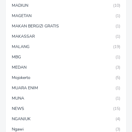
MADIUN
(10)
MAGETAN
(1)
MAKAN BERGIZI GRATIS
(1)
MAKASSAR
(1)
MALANG
(19)
MBG
(1)
MEDAN
(3)
Mojokerto
(5)
MUARA ENIM
(1)
MUNA
(1)
NEWS
(15)
NGANJUK
(4)
Ngawi
(3)