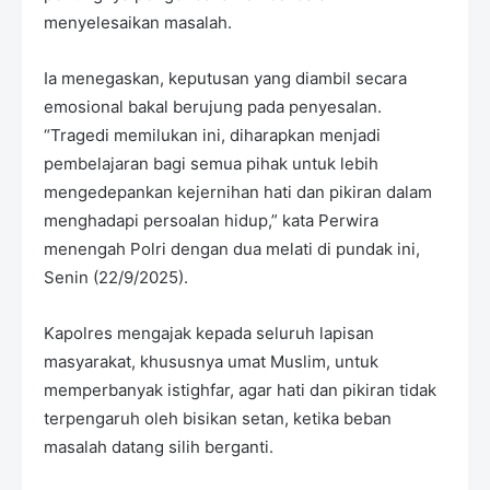
menyelesaikan masalah.
Ia menegaskan, keputusan yang diambil secara
emosional bakal berujung pada penyesalan.
“Tragedi memilukan ini, diharapkan menjadi
pembelajaran bagi semua pihak untuk lebih
mengedepankan kejernihan hati dan pikiran dalam
menghadapi persoalan hidup,” kata Perwira
menengah Polri dengan dua melati di pundak ini,
Senin (22/9/2025).
Kapolres mengajak kepada seluruh lapisan
masyarakat, khususnya umat Muslim, untuk
memperbanyak istighfar, agar hati dan pikiran tidak
terpengaruh oleh bisikan setan, ketika beban
masalah datang silih berganti.