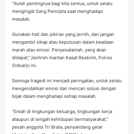
“Itulah pentingnya bagi kita semua, untuk selalu
mengingat Sang Pencipta saat menghadapi
masalah.
Gunakan hati dan pikiran yang jernih, dan jangan
mengambil sikap atau keputusan dalam keadaan
marah atau emosi. Penyesalanlah, yang akan
didapat,” jlentreh mantan Kasat Reskrim, Polres
Sidoarjo ini.
Semoga tragedi ini menjadi peringatan, untuk selalu
mengendalikan emosi dan mencari solusi dengan
bijak dalam menghadapi setiap masalah.
“Entah di lingkungan keluarga, lingkungan kerja
ataupun di tengah kehidupan bermasyarakat,”
pesan anggota Tri Brata, penyandang gelar