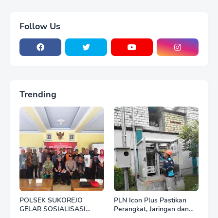
Follow Us
Trending
POLSEK SUKOREJO
PLN Icon Plus Pastikan
GELAR SOSIALISASI
Perangkat, Jaringan dan
DESA BERSINAR DI DESA
Infrastruktur Beroperasi