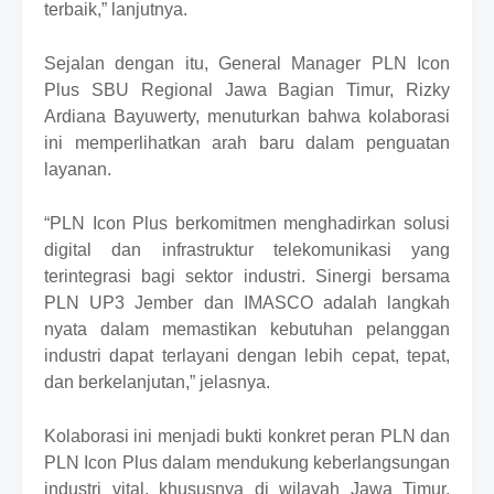
terbaik,” lanjutnya.
Sejalan dengan itu, General Manager PLN Icon
Plus SBU Regional Jawa Bagian Timur, Rizky
Ardiana Bayuwerty, menuturkan bahwa kolaborasi
ini memperlihatkan arah baru dalam penguatan
layanan.
“PLN Icon Plus berkomitmen menghadirkan solusi
digital dan infrastruktur telekomunikasi yang
terintegrasi bagi sektor industri. Sinergi bersama
PLN UP3 Jember dan IMASCO adalah langkah
nyata dalam memastikan kebutuhan pelanggan
industri dapat terlayani dengan lebih cepat, tepat,
dan berkelanjutan,” jelasnya.
Kolaborasi ini menjadi bukti konkret peran PLN dan
PLN Icon Plus dalam mendukung keberlangsungan
industri vital, khususnya di wilayah Jawa Timur.