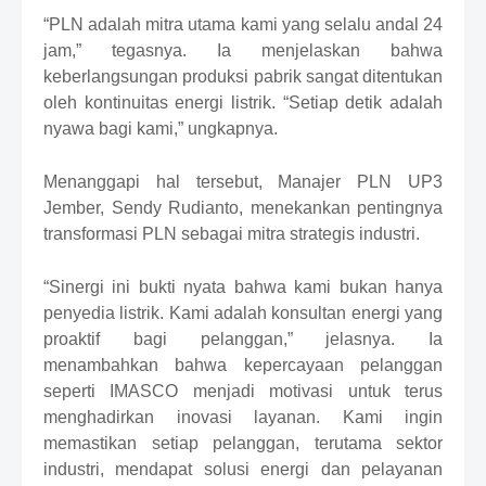
“PLN adalah mitra utama kami yang selalu andal 24
jam,” tegasnya. Ia menjelaskan bahwa
keberlangsungan produksi pabrik sangat ditentukan
oleh kontinuitas energi listrik. “Setiap detik adalah
nyawa bagi kami,” ungkapnya.
Menanggapi hal tersebut, Manajer PLN UP3
Jember, Sendy Rudianto, menekankan pentingnya
transformasi PLN sebagai mitra strategis industri.
“Sinergi ini bukti nyata bahwa kami bukan hanya
penyedia listrik. Kami adalah konsultan energi yang
proaktif bagi pelanggan,” jelasnya. Ia
menambahkan bahwa kepercayaan pelanggan
seperti IMASCO menjadi motivasi untuk terus
menghadirkan inovasi layanan. Kami ingin
memastikan setiap pelanggan, terutama sektor
industri, mendapat solusi energi dan pelayanan