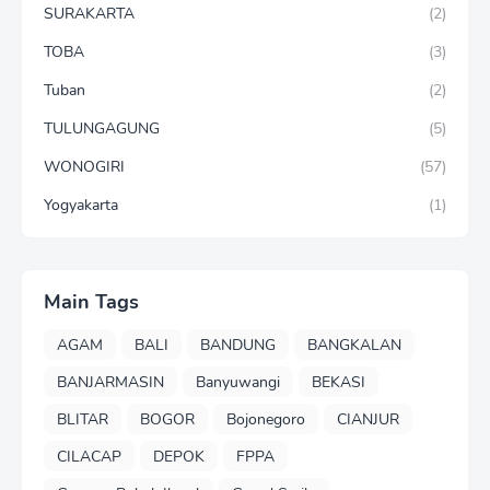
SURAKARTA
(2)
TOBA
(3)
Tuban
(2)
TULUNGAGUNG
(5)
WONOGIRI
(57)
Yogyakarta
(1)
Main Tags
AGAM
BALI
BANDUNG
BANGKALAN
BANJARMASIN
Banyuwangi
BEKASI
BLITAR
BOGOR
Bojonegoro
CIANJUR
CILACAP
DEPOK
FPPA