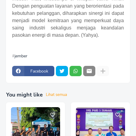
Dengan penguatan layanan yang berorientasi pada
kebutuhan pelanggan, diharapkan sinergi ini dapat
menjadi model kemitraan yang memperkuat daya
saing industri sekaligus menjaga keandalan
pasokan energi di masa depan. (Yahya).
jember
Facebook
You might like
Lihat semua