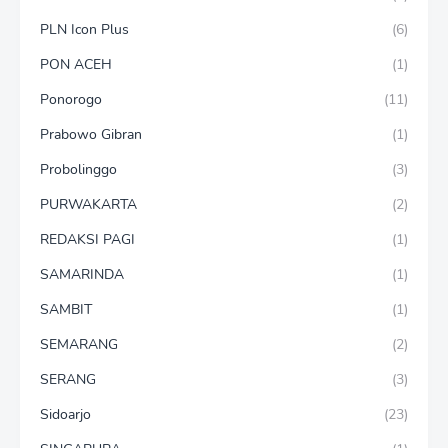
PLN Icon Plus
(6)
PON ACEH
(1)
Ponorogo
(11)
Prabowo Gibran
(1)
Probolinggo
(3)
PURWAKARTA
(2)
REDAKSI PAGI
(1)
SAMARINDA
(1)
SAMBIT
(1)
SEMARANG
(2)
SERANG
(3)
Sidoarjo
(23)