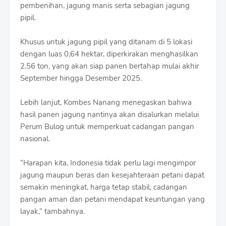
pembenihan, jagung manis serta sebagian jagung
pipil.
Khusus untuk jagung pipil yang ditanam di 5 lokasi
dengan luas 0,64 hektar, diperkirakan menghasilkan
2,56 ton, yang akan siap panen bertahap mulai akhir
September hingga Desember 2025.
Lebih lanjut, Kombes Nanang menegaskan bahwa
hasil panen jagung nantinya akan disalurkan melalui
Perum Bulog untuk memperkuat cadangan pangan
nasional.
“Harapan kita, Indonesia tidak perlu lagi mengimpor
jagung maupun beras dan kesejahteraan petani dapat
semakin meningkat, harga tetap stabil, cadangan
pangan aman dan petani mendapat keuntungan yang
layak,” tambahnya.