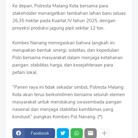
Ke depan, Polresta Malang Kota bersama para
stakeholder menargetkan tambahan lahan baru seluas
26,35 hektar pada Kuartal IV tahun 2025, dengan
proyeksi produksi jagung pipil sekitar 12 ton.
Kombes Nanang menegaskan bahwa langkah ini
merupakan bentuk sinergi, soliditas, dan kepedulian
Polri bersama masyarakat dalam menjaga ketahanan
pangan, stabilitas harga, dan kesejahteraan para
petani lokal.
“Panen raya ini tidak sekadar simbol, Polresta Malang
Kota akan terus berkomitmen bersama seluruh elemen
masyarakat untuk mendukung swasembada pangan
nasional dan menjaga stabilitas kamtibmas yang
kondusif,” pungkas Kombes Pol Nanang. (*)
Facebook