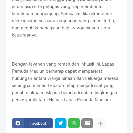
informasi, serta petugas yang siap membantu
kebutuhan pengunjung. Semua ini dilakukan demi
menciptakan suasana kunjungan yang aman, tertib,
dan penuh kebahagiaan bagi warga binaan serta
keluarganya.
Dengan layanan yang ramah dan inklusif ini, Lapas
Pemuda Madiun berharap dapat mempererat
hubungan antara warga binaan dan keluarga mereka,
sehingga momen Lebaran tetap menjadi saat yang
penuh makna meskipun berada di dalam lingkungan
pemasyarakatan. (Humas Lapas Pemuda Madiun)
Facebook