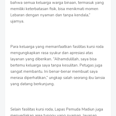
bahwa semua keluarga warga binaan, termasuk yang
memiliki keterbatasan fisik, bisa menikmati momen
Lebaran dengan nyaman dan tanpa kendala,”
ujarnya.
Para keluarga yang memanfaatkan fasilitas kursi roda
mengungkapkan rasa syukur dan apresiasi atas
layanan yang diberikan. “Alhamdulillah, saya bisa
bertemu keluarga saya tanpa kesulitan. Petugas juga
sangat membantu. Ini benar-benar membuat saya
merasa diperhatikan,” ungkap salah seorang ibu lansia
yang datang berkunjung.
Selain fasilitas kursi roda, Lapas Pemuda Madiun juga
menyediakan area tunggu yang nyaman, layanan