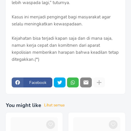
lebih waspada lagi," tuturnya.
Kasus ini menjadi pengingat bagi masyarakat agar
selalu meningkatkan kewaspadaan.
Kejahatan bisa terjadi kapan saja dan di mana saja,
namun kerja cepat dan komitmen dari aparat
kepolisian memberikan harapan bahwa keadilan tetap
ditegakkan.(*)
Facebook
You might like
Lihat semua