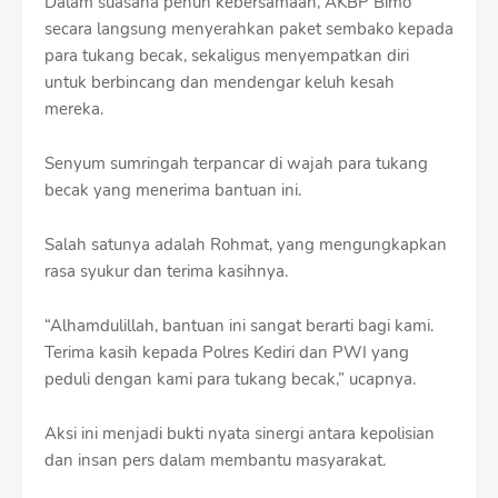
Dalam suasana penuh kebersamaan, AKBP Bimo
secara langsung menyerahkan paket sembako kepada
para tukang becak, sekaligus menyempatkan diri
untuk berbincang dan mendengar keluh kesah
mereka.
Senyum sumringah terpancar di wajah para tukang
becak yang menerima bantuan ini.
Salah satunya adalah Rohmat, yang mengungkapkan
rasa syukur dan terima kasihnya.
“Alhamdulillah, bantuan ini sangat berarti bagi kami.
Terima kasih kepada Polres Kediri dan PWI yang
peduli dengan kami para tukang becak,” ucapnya.
Aksi ini menjadi bukti nyata sinergi antara kepolisian
dan insan pers dalam membantu masyarakat.