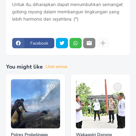
Untuk itu, diharapkan dapat menumbuhkan semangat
gotong royong dalam membangun lingkungan yang
lebih harmonis dan sejahtera. (*)
Facebook
You might like
Lihat semua
Polres Probolinggo
Wakapolri Dorong