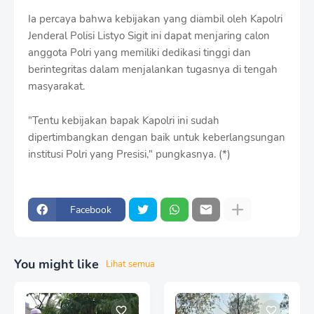
Ia percaya bahwa kebijakan yang diambil oleh Kapolri
Jenderal Polisi Listyo Sigit ini dapat menjaring calon
anggota Polri yang memiliki dedikasi tinggi dan
berintegritas dalam menjalankan tugasnya di tengah
masyarakat.
"Tentu kebijakan bapak Kapolri ini sudah
dipertimbangkan dengan baik untuk keberlangsungan
institusi Polri yang Presisi," pungkasnya. (*)
Facebook
You might like
Lihat semua