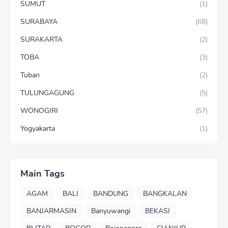
SUMUT
(1)
SURABAYA
(68)
SURAKARTA
(2)
TOBA
(3)
Tuban
(2)
TULUNGAGUNG
(5)
WONOGIRI
(57)
Yogyakarta
(1)
Main Tags
AGAM
BALI
BANDUNG
BANGKALAN
BANJARMASIN
Banyuwangi
BEKASI