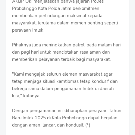
AKBP Oki menjelaskan bahwa jajaran Polres
Probolinggo Kota Polda Jatim berkomitmen
memberikan perlindungan maksimal kepada
masyarakat, terutama dalam momen penting seperti
perayaan Imlek.
Pihaknya juga meningkatkan patroli pada malam hari
dan pagi hari untuk menciptakan rasa aman dan
memberikan pelayanan terbaik bagi masyarakat.
"Kami mengajak seluruh elemen masyarakat agar
tetap menjaga situasi kamtibmas tetap kondusif dan
bekerja sama dalam pengamanan Imlek di daerah
kita," katanya.
Dengan pengamanan ini, diharapkan perayaan Tahun
Baru Imlek 2025 di Kota Probolinggo dapat berjalan
dengan aman, lancar, dan kondusif. (*)