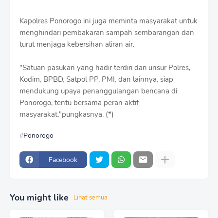
Kapolres Ponorogo ini juga meminta masyarakat untuk
menghindari pembakaran sampah sembarangan dan
turut menjaga kebersihan aliran air.
"Satuan pasukan yang hadir terdiri dari unsur Polres,
Kodim, BPBD, Satpol PP, PMI, dan lainnya, siap
mendukung upaya penanggulangan bencana di
Ponorogo, tentu bersama peran aktif
masyarakat,"pungkasnya. (*)
Ponorogo
Facebook
You might like
Lihat semua