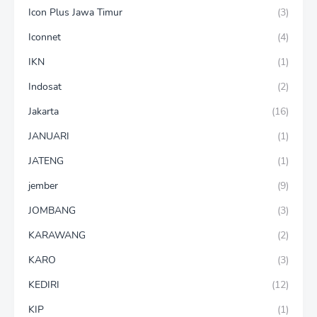
Icon Plus Jawa Timur
(3)
Iconnet
(4)
IKN
(1)
Indosat
(2)
Jakarta
(16)
JANUARI
(1)
JATENG
(1)
jember
(9)
JOMBANG
(3)
KARAWANG
(2)
KARO
(3)
KEDIRI
(12)
KIP
(1)