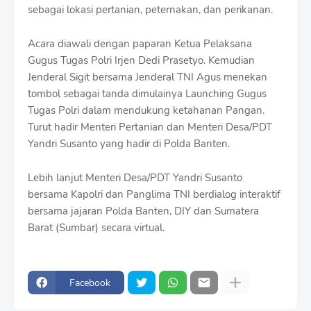
sebagai lokasi pertanian, peternakan, dan perikanan.
Acara diawali dengan paparan Ketua Pelaksana
Gugus Tugas Polri Irjen Dedi Prasetyo. Kemudian
Jenderal Sigit bersama Jenderal TNI Agus menekan
tombol sebagai tanda dimulainya Launching Gugus
Tugas Polri dalam mendukung ketahanan Pangan.
Turut hadir Menteri Pertanian dan Menteri Desa/PDT
Yandri Susanto yang hadir di Polda Banten.
Lebih lanjut Menteri Desa/PDT Yandri Susanto
bersama Kapolri dan Panglima TNI berdialog interaktif
bersama jajaran Polda Banten, DIY dan Sumatera
Barat (Sumbar) secara virtual.
Facebook